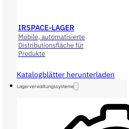
IRSPACE-LAGER
Mobile, automatisierte
Distributionsfläche für
Produkte
Katalogblätter herunterladen
Lagerverwaltungssysteme