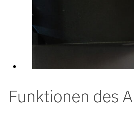
Funktionen des 