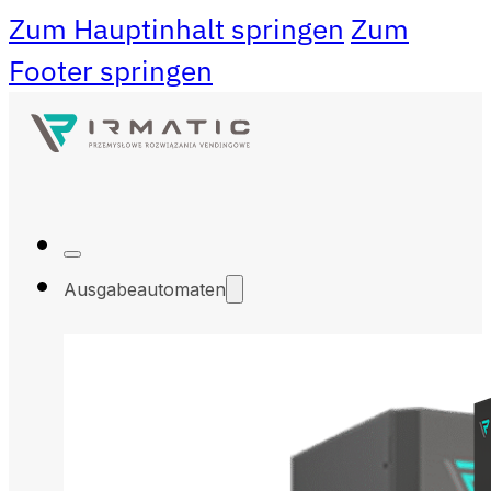
Zum Hauptinhalt springen
Zum
Footer springen
Ausgabeautomaten