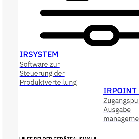
IRSYSTEM
Software zur
Steuerung der
Produktverteilung
IRPOINT
Zugangspu
Ausgabe
manageme