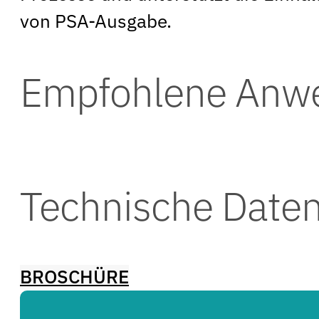
von PSA-Ausgabe.
Empfohlene Anw
Technische Date
BROSCHÜRE