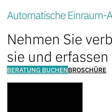
Automatische Einraum-
Nehmen Sie verbr
sie und erfassen 
BERATUNG BUCHEN
BROSCHÜRE