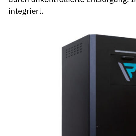
integriert.