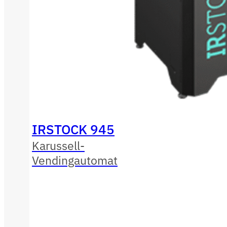
IRSTOCK 945
Karussell-
Vendingautomat