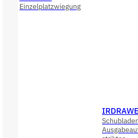
Einzelplatzwiegung
IRDRAWE
Schublade
Ausgabeau