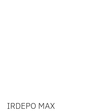
IRDEPO MAX