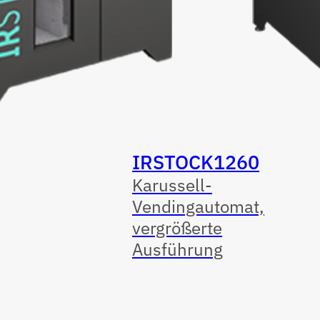
IRSTOCK1260
Karussell-
Vendingautomat,
vergrößerte
Ausführung