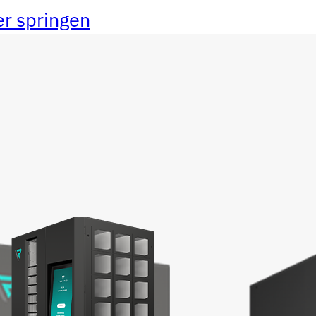
r springen