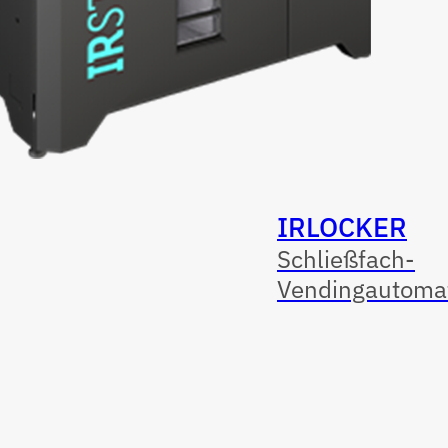
IRLOCKER
Schließfach-
Vendingautoma