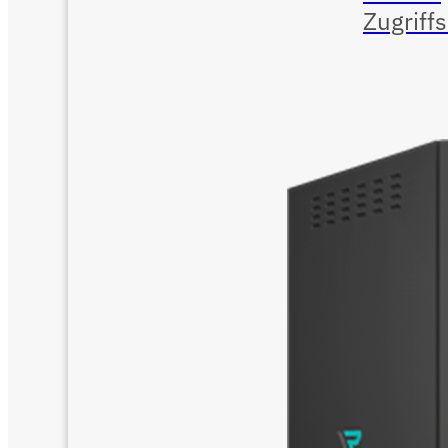
Zugriff