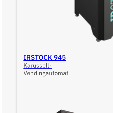
IRSTOCK 945
Karussell-
Vendingautomat