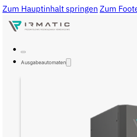
Zum Hauptinhalt springen
Zum Foote
Ausgabeautomaten