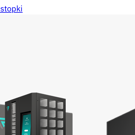
 stopki