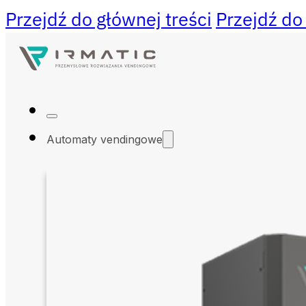
Przejdź do głównej treści
Przejdź do
Automaty vendingowe