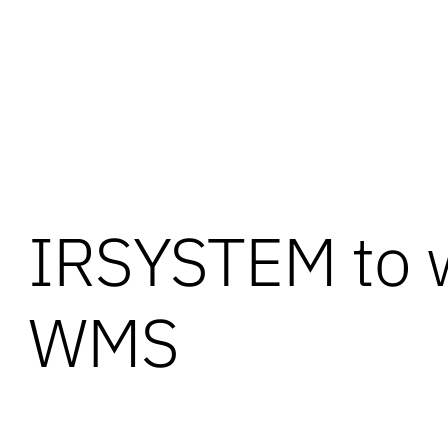
IRSYSTEM to w
WMS