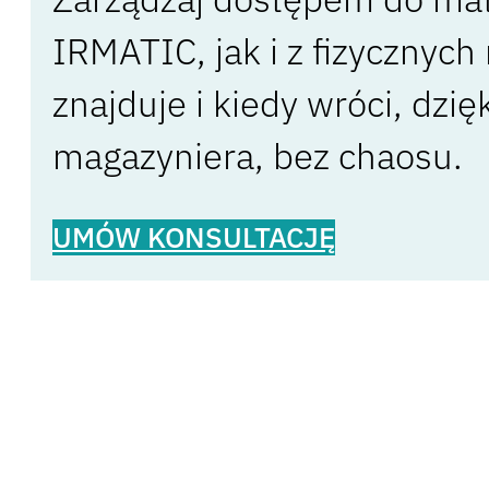
IRMATIC, jak i z fizycznych
znajduje i kiedy wróci, dzi
magazyniera, bez chaosu.
UMÓW KONSULTACJĘ