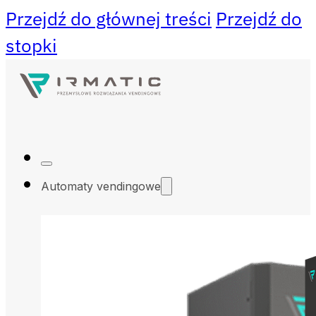
Przejdź do głównej treści
Przejdź do
stopki
Automaty vendingowe