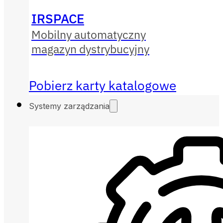
IRSPACE
Mobilny automatyczny
magazyn dystrybucyjny
Pobierz karty katalogowe
Systemy zarządzania