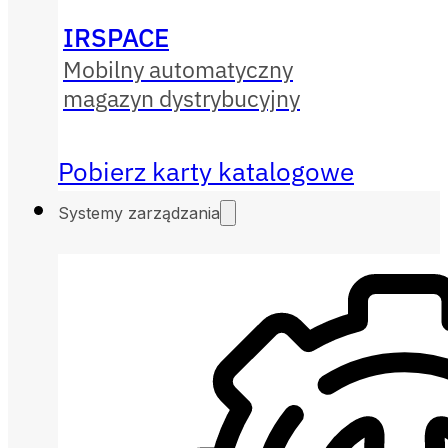
IRSPACE
Mobilny automatyczny
magazyn dystrybucyjny
Pobierz karty katalogowe
Systemy zarządzania