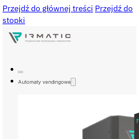
Przejdź do głównej treści
Przejdź do
stopki
Automaty vendingowe