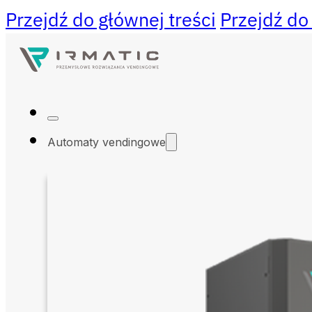
Przejdź do głównej treści
Przejdź do
Automaty vendingowe