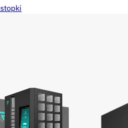
 stopki