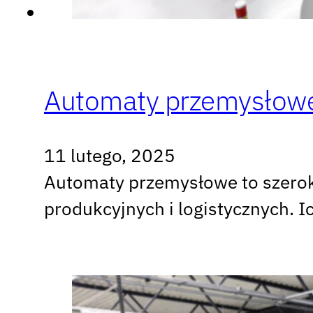
Automaty przemysłow
11 lutego, 2025
Automaty przemysłowe to szero
produkcyjnych i logistycznych. 