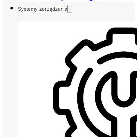
Systemy zarządzania