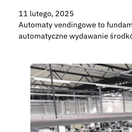
11 lutego, 2025
Automaty vendingowe to fundame
automatyczne wydawanie środkó