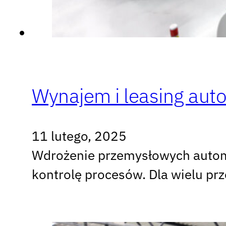
Wynajem i leasing au
11 lutego, 2025
Wdrożenie przemysłowych autom
kontrolę procesów. Dla wielu pr