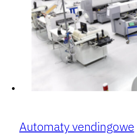
Automaty vendingowe