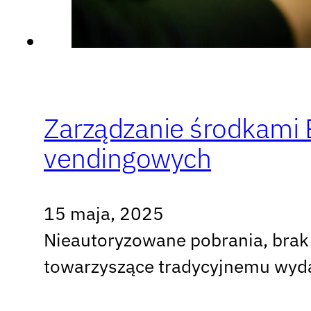
Zarządzanie środkami
vendingowych
15 maja, 2025
Nieautoryzowane pobrania, brak 
towarzyszące tradycyjnemu wyd