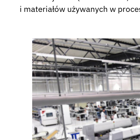
i materiałów używanych w proc