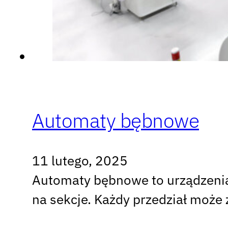
Automaty bębnowe
11 lutego, 2025
Automaty bębnowe to urządzeni
na sekcje. Każdy przedział może