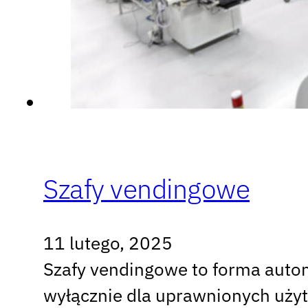
Szafy vendingowe
11 lutego, 2025
Szafy vendingowe to forma autom
wyłącznie dla uprawnionych uży