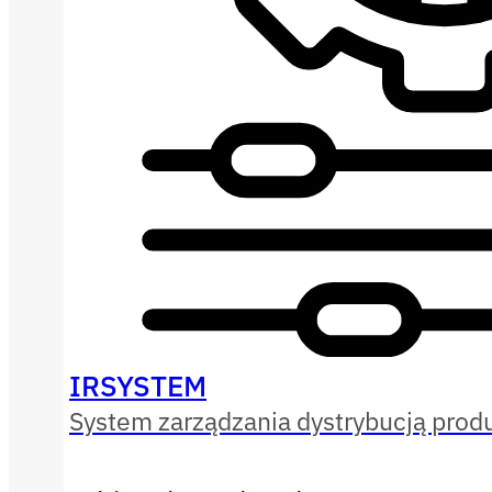
IRSYSTEM
System zarządzania dystrybucją pro