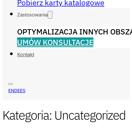
Pobierz karty katalogowe
Zastosowania
OPTYMALIZACJA INNYCH OBS
UMÓW KONSULTACJĘ
Kontakt
EN
DE
ES
Kategoria:
Uncategorized