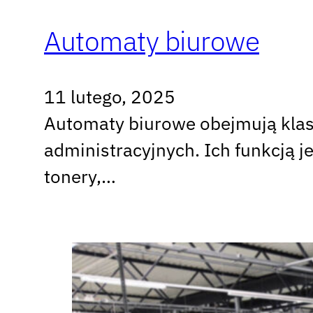
Automaty biurowe
11 lutego, 2025
Automaty biurowe obejmują kla
administracyjnych. Ich funkcją 
tonery,…