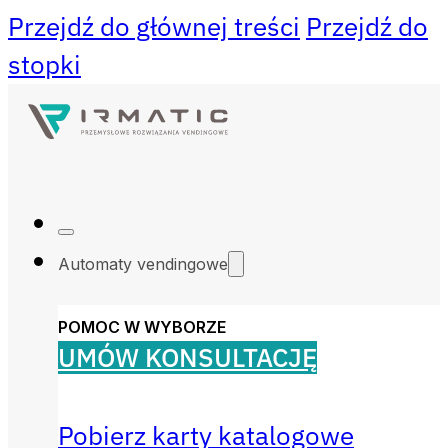
Przejdź do głównej treści
Przejdź do
stopki
Automaty vendingowe
POMOC W WYBORZE
UMÓW KONSULTACJĘ
Pobierz karty katalogowe