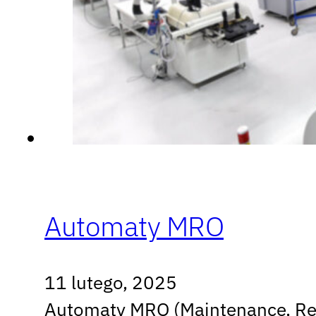
Automaty MRO
11 lutego, 2025
Automaty MRO (Maintenance, Repa