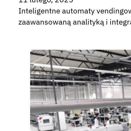
Inteligentne automaty vendingow
zaawansowaną analityką i inte