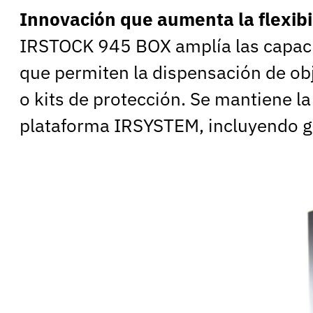
Innovación que aumenta la flexibi
IRSTOCK 945 BOX amplía las capac
que permiten la dispensación de o
o kits de protección. Se mantiene la
plataforma IRSYSTEM, incluyendo ge