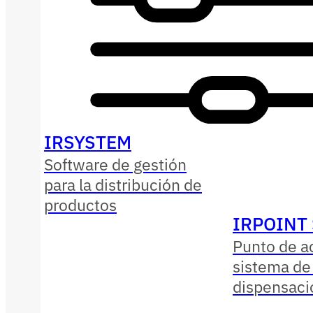
IRSYSTEM
Software de gestión
para la distribución de
productos
IRPOINT
Punto de a
sistema de
dispensaci