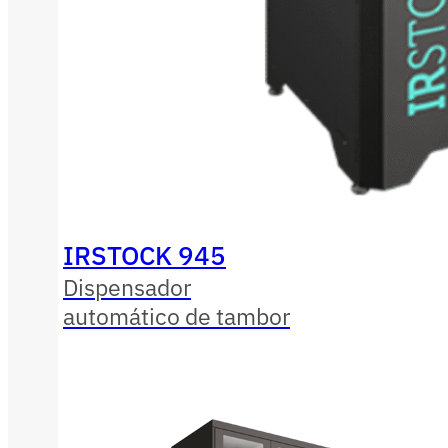
IRSTOCK 945
Dispensador
automático de tambor