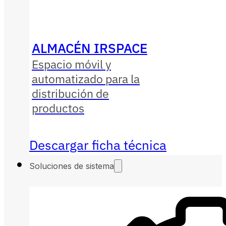
ALMACÉN IRSPACE
Espacio móvil y
automatizado para la
distribución de
productos
Descargar ficha técnica
Soluciones de sistema