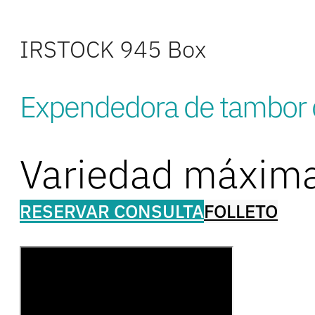
IRSTOCK 945 Box
Expendedora de tambor
Variedad máxima
RESERVAR CONSULTA
FOLLETO