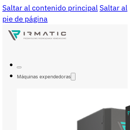
Saltar al contenido principal
Saltar al
pie de página
Máquinas expendedoras