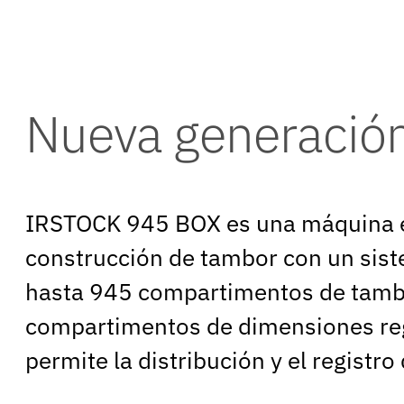
Nueva generació
IRSTOCK 945 BOX es una máquina ex
construcción de tambor con un sist
hasta 945 compartimentos de tambo
compartimentos de dimensiones regu
permite la distribución y el regist