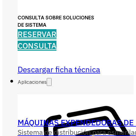
CONSULTA SOBRE SOLUCIONES
DE SISTEMA
RESERVAR
CONSULTA
Descargar ficha técnica
Aplicaciones
MÁQUINAS EXPENDEDORAS DE 
Sistema de distribución para esmerila