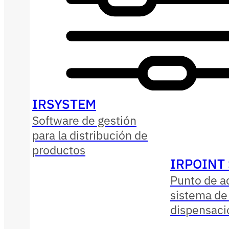
IRSYSTEM
Software de gestión
para la distribución de
productos
IRPOINT
Punto de a
sistema de
dispensaci