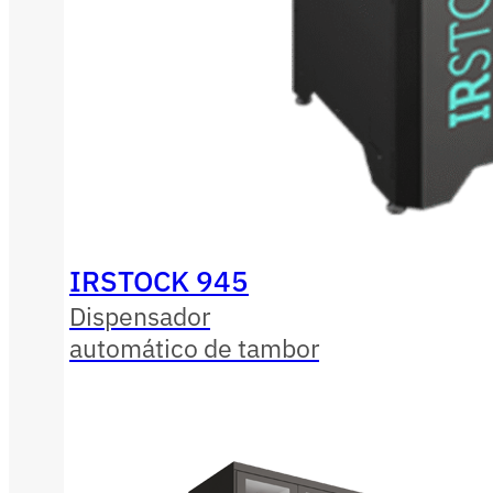
IRSTOCK 945
Dispensador
automático de tambor