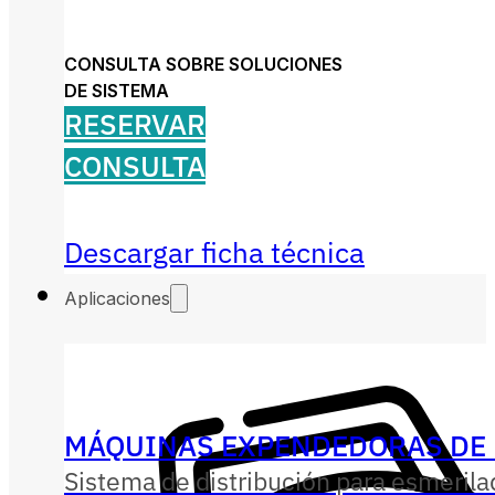
CONSULTA SOBRE SOLUCIONES
DE SISTEMA
RESERVAR
CONSULTA
Descargar ficha técnica
Aplicaciones
MÁQUINAS EXPENDEDORAS DE 
Sistema de distribución para esmerila