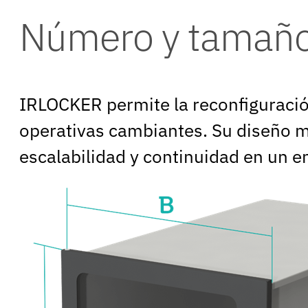
Número y tamaño
IRLOCKER permite la reconfiguraci
operativas cambiantes. Su diseño mo
escalabilidad y continuidad en un e