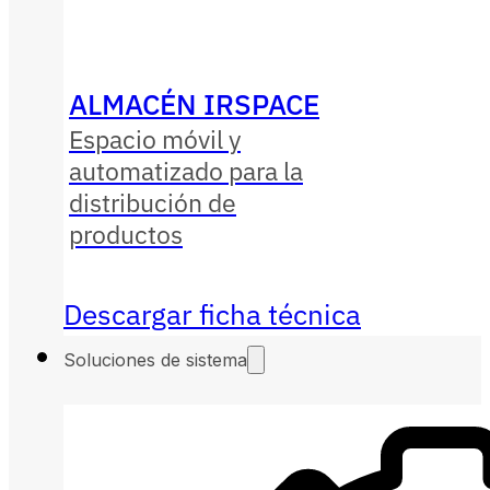
ALMACÉN IRSPACE
Espacio móvil y
automatizado para la
distribución de
productos
Descargar ficha técnica
Soluciones de sistema