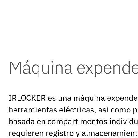
Máquina expended
IRLOCKER es una máquina expendedor
herramientas eléctricas, así como p
basada en compartimentos individual
requieren registro y almacenamient