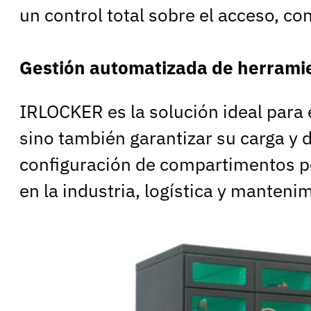
un control total sobre el acceso, co
Gestión automatizada de herramie
IRLOCKER es la solución ideal para 
sino también garantizar su carga y
configuración de compartimentos p
en la industria, logística y manteni