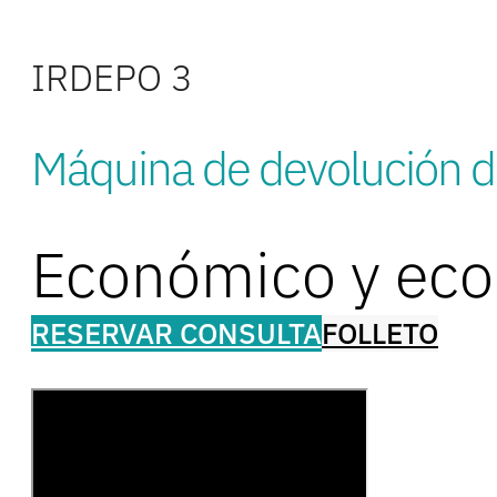
IRDEPO 3
Máquina de devolución d
Económico y ecol
RESERVAR CONSULTA
FOLLETO