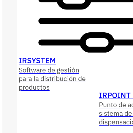
IRSYSTEM
Software de gestión
para la distribución de
productos
IRPOINT
Punto de a
sistema de
dispensaci