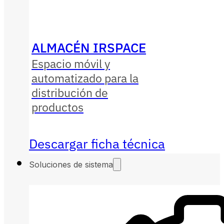
ALMACÉN IRSPACE
Espacio móvil y
automatizado para la
distribución de
productos
Descargar ficha técnica
Soluciones de sistema