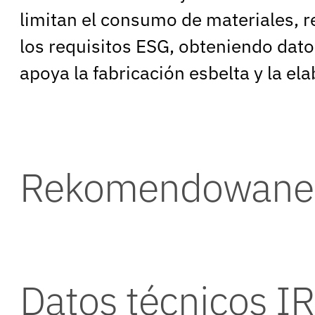
limitan el consumo de materiales, 
los requisitos ESG, obteniendo dato
apoya la fabricación esbelta y la el
Rekomendowane 
Datos técnicos I