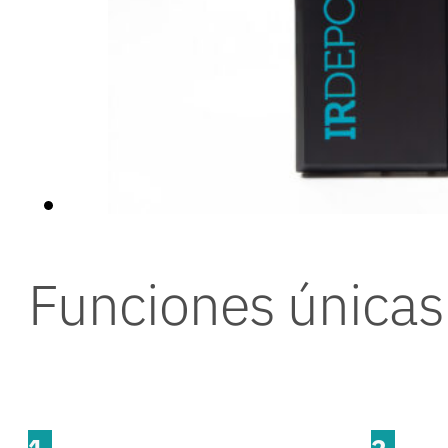
Funciones únicas