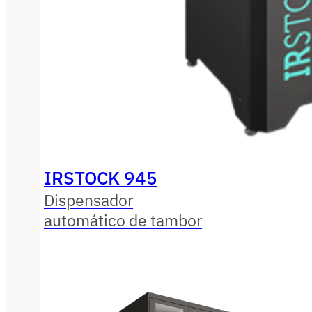
IRSTOCK 945
Dispensador
automático de tambor