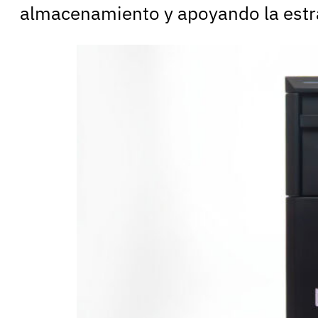
almacenamiento y apoyando la estra