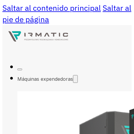
Saltar al contenido principal
Saltar al
pie de página
Máquinas expendedoras