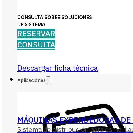
CONSULTA SOBRE SOLUCIONES
DE SISTEMA
RESERVAR
CONSULTA
Descargar ficha técnica
Aplicaciones
MÁQUINAS EXPENDEDORAS DE 
Sistema de distribución para esmerila