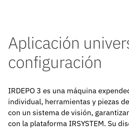
Aplicación univer
configuración
IRDEPO 3 es una máquina expendedor
individual, herramientas y piezas 
con un sistema de visión, garantiza
con la plataforma IRSYSTEM. Su di