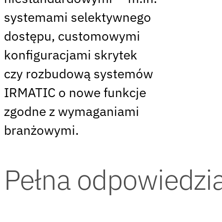
systemami selektywnego
dostępu, customowymi
konfiguracjami skrytek
czy rozbudową systemów
IRMATIC o nowe funkcje
zgodne z wymaganiami
branżowymi.
Pełna odpowiedzia