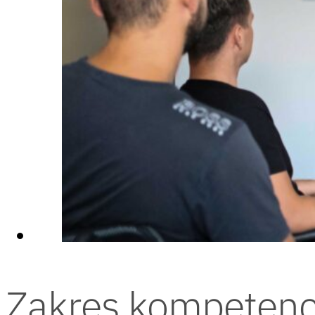
Zakres kompetenc