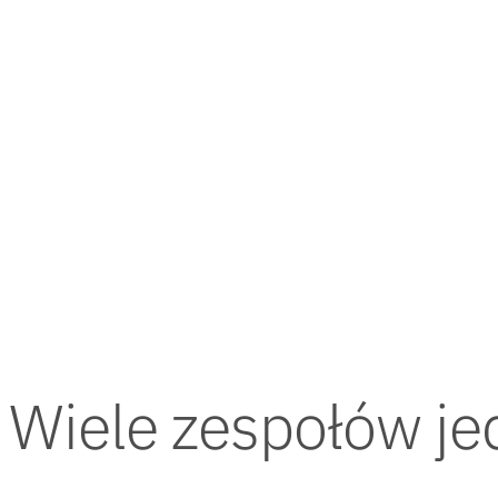
Wiele zespołów je