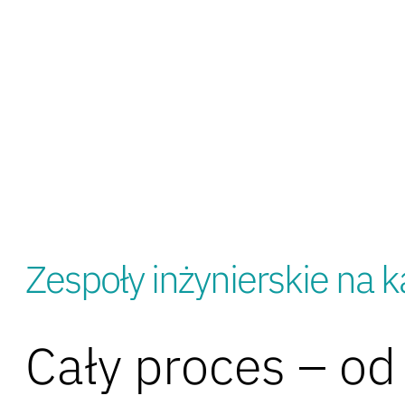
Zespoły inżynierskie na 
Cały proces – od