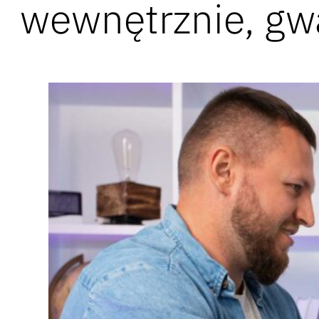
wewnętrznie, gwa