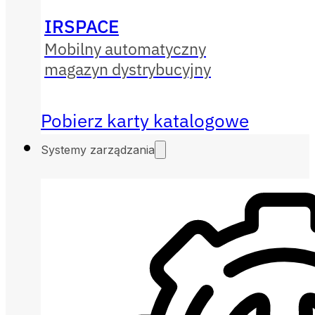
IRSPACE
Mobilny automatyczny
magazyn dystrybucyjny
Pobierz karty katalogowe
Systemy zarządzania