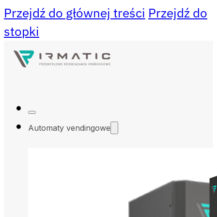
Przejdź do głównej treści
Przejdź do
stopki
Automaty vendingowe