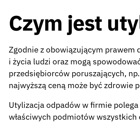
Czym jest uty
Zgodnie z obowiązującym prawem do 
i życia ludzi oraz mogą spowodowa
przedsiębiorców poruszających, np.
najwyższą ceną może być zdrowie 
Utylizacja odpadów w firmie polega
właściwych podmiotów wszystkich o