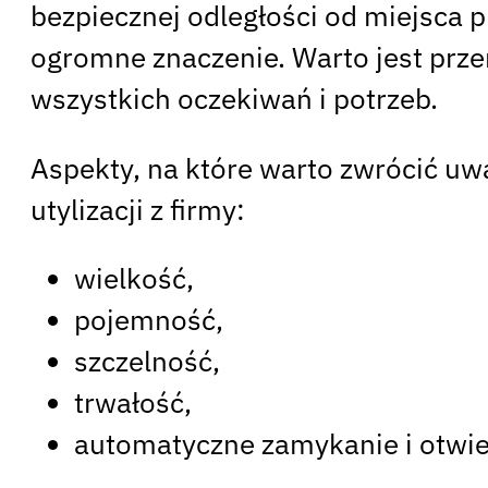
bezpiecznej odległości od miejsca 
ogromne znaczenie. Warto jest prze
wszystkich oczekiwań i potrzeb.
Aspekty, na które warto zwrócić uw
utylizacji z firmy:
wielkość,
pojemność,
szczelność,
trwałość,
automatyczne zamykanie i otwie