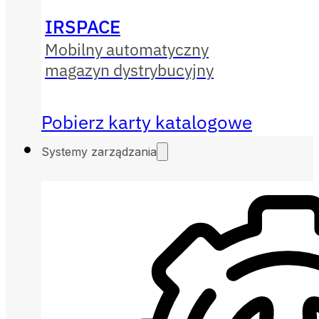
IRSPACE
Mobilny automatyczny
magazyn dystrybucyjny
Pobierz karty katalogowe
Systemy zarządzania