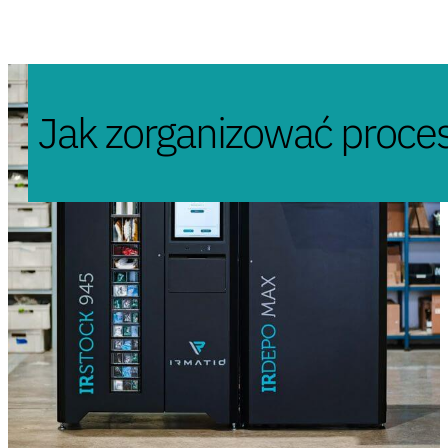
Jak zorganizować proces