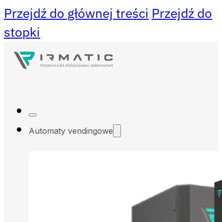
Przejdź do głównej treści
Przejdź do
stopki
Automaty vendingowe